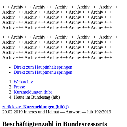
+++ Archiv +++ Archiv +++ Archiv +++ Archiv +++ Archiv +++
Archiv +++ Archiv +++ Archiv +++ Archiv +++ Archiv +++
Archiv +++ Archiv +++ Archiv +++ Archiv +++ Archiv +++
Archiv +++ Archiv +++ Archiv +++ Archiv +++ Archiv +++
Archiv +++ Archiv +++ Archiv +++ Archiv +++ Archiv +++
+++ Archiv +++ Archiv +++ Archiv +++ Archiv +++ Archiv +++
Archiv +++ Archiv +++ Archiv +++ Archiv +++ Archiv +++
Archiv +++ Archiv +++ Archiv +++ Archiv +++ Archiv +++
Archiv +++ Archiv +++ Archiv +++ Archiv +++ Archiv +++
Archiv +++ Archiv +++ Archiv +++ Archiv +++ Archiv +++
Direkt zum Hauptinhalt springen
Direkt zum Hauptmenü springen
Webarchiv
Presse
Kurzmeldungen (hib)
Heute im Bundestag (hib)
zurück zu:
Kurzmeldungen (hib)
()
20.02.2019
Inneres und Heimat — Antwort — hib 192/2019
Beschäftigtenzahl in Bundesressorts