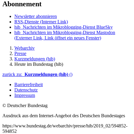
Abonnement
Newsletter abonnieren
RSS-Dienste
(Interner Link)
hib_Nachrichten im Mikroblogging-Dienst BlueSky
hib_Nachrichten im Mikroblogging-Dienst Mastodon
(Externer Link, Link öffnet ein neues Fenster)
Webarchiv
Presse
Kurzmeldungen (hib)
Heute im Bundestag (hib)
zurück zu:
Kurzmeldungen (hib)
()
Barrierefreiheit
Datenschutz
Impressum
© Deutscher Bundestag
Ausdruck aus dem Internet-Angebot des Deutschen Bundestages
https://www.bundestag.de/webarchiv/presse/hib/2019_02/594852-
594852