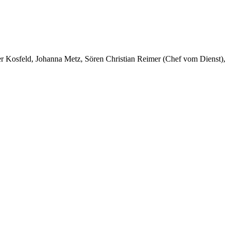
er Kosfeld, Johanna Metz, Sören Christian Reimer (Chef vom Dienst),