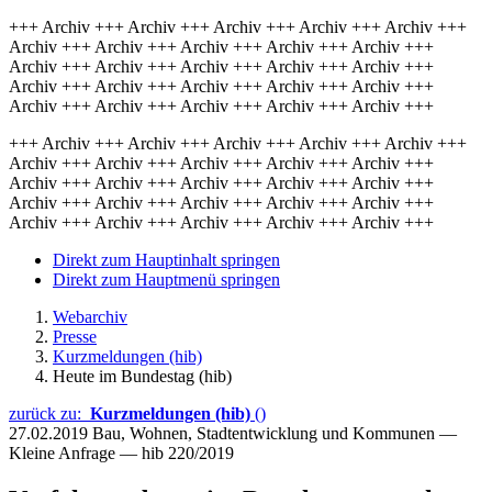
+++ Archiv +++ Archiv +++ Archiv +++ Archiv +++ Archiv +++
Archiv +++ Archiv +++ Archiv +++ Archiv +++ Archiv +++
Archiv +++ Archiv +++ Archiv +++ Archiv +++ Archiv +++
Archiv +++ Archiv +++ Archiv +++ Archiv +++ Archiv +++
Archiv +++ Archiv +++ Archiv +++ Archiv +++ Archiv +++
+++ Archiv +++ Archiv +++ Archiv +++ Archiv +++ Archiv +++
Archiv +++ Archiv +++ Archiv +++ Archiv +++ Archiv +++
Archiv +++ Archiv +++ Archiv +++ Archiv +++ Archiv +++
Archiv +++ Archiv +++ Archiv +++ Archiv +++ Archiv +++
Archiv +++ Archiv +++ Archiv +++ Archiv +++ Archiv +++
Direkt zum Hauptinhalt springen
Direkt zum Hauptmenü springen
Webarchiv
Presse
Kurzmeldungen (hib)
Heute im Bundestag (hib)
zurück zu:
Kurzmeldungen (hib)
()
27.02.2019
Bau, Wohnen, Stadtentwicklung und Kommunen —
Kleine Anfrage — hib 220/2019