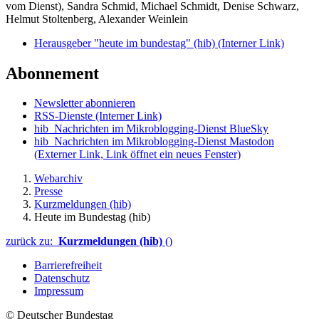
vom Dienst), Sandra Schmid, Michael Schmidt, Denise Schwarz,
Helmut Stoltenberg, Alexander Weinlein
Herausgeber "heute im bundestag" (hib)
(Interner Link)
Abonnement
Newsletter abonnieren
RSS-Dienste
(Interner Link)
hib_Nachrichten im Mikroblogging-Dienst BlueSky
hib_Nachrichten im Mikroblogging-Dienst Mastodon
(Externer Link, Link öffnet ein neues Fenster)
Webarchiv
Presse
Kurzmeldungen (hib)
Heute im Bundestag (hib)
zurück zu:
Kurzmeldungen (hib)
()
Barrierefreiheit
Datenschutz
Impressum
© Deutscher Bundestag