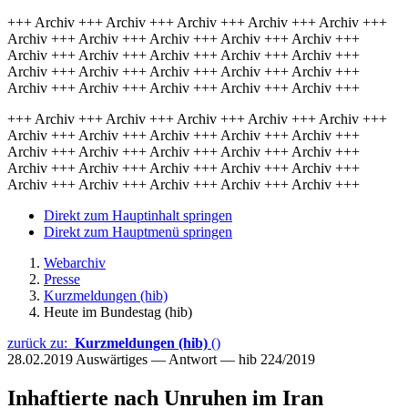
+++ Archiv +++ Archiv +++ Archiv +++ Archiv +++ Archiv +++
Archiv +++ Archiv +++ Archiv +++ Archiv +++ Archiv +++
Archiv +++ Archiv +++ Archiv +++ Archiv +++ Archiv +++
Archiv +++ Archiv +++ Archiv +++ Archiv +++ Archiv +++
Archiv +++ Archiv +++ Archiv +++ Archiv +++ Archiv +++
+++ Archiv +++ Archiv +++ Archiv +++ Archiv +++ Archiv +++
Archiv +++ Archiv +++ Archiv +++ Archiv +++ Archiv +++
Archiv +++ Archiv +++ Archiv +++ Archiv +++ Archiv +++
Archiv +++ Archiv +++ Archiv +++ Archiv +++ Archiv +++
Archiv +++ Archiv +++ Archiv +++ Archiv +++ Archiv +++
Direkt zum Hauptinhalt springen
Direkt zum Hauptmenü springen
Webarchiv
Presse
Kurzmeldungen (hib)
Heute im Bundestag (hib)
zurück zu:
Kurzmeldungen (hib)
()
28.02.2019
Auswärtiges — Antwort — hib 224/2019
Inhaftierte nach Unruhen im Iran