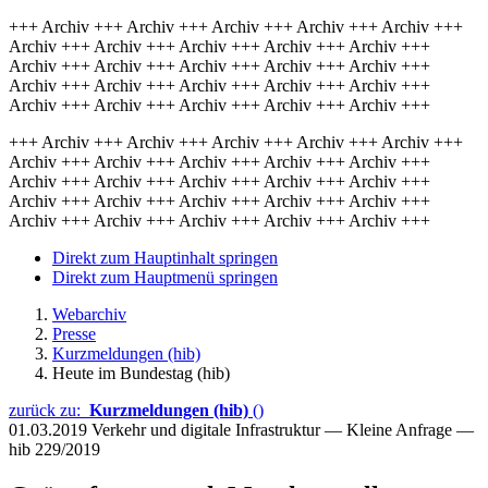
+++ Archiv +++ Archiv +++ Archiv +++ Archiv +++ Archiv +++
Archiv +++ Archiv +++ Archiv +++ Archiv +++ Archiv +++
Archiv +++ Archiv +++ Archiv +++ Archiv +++ Archiv +++
Archiv +++ Archiv +++ Archiv +++ Archiv +++ Archiv +++
Archiv +++ Archiv +++ Archiv +++ Archiv +++ Archiv +++
+++ Archiv +++ Archiv +++ Archiv +++ Archiv +++ Archiv +++
Archiv +++ Archiv +++ Archiv +++ Archiv +++ Archiv +++
Archiv +++ Archiv +++ Archiv +++ Archiv +++ Archiv +++
Archiv +++ Archiv +++ Archiv +++ Archiv +++ Archiv +++
Archiv +++ Archiv +++ Archiv +++ Archiv +++ Archiv +++
Direkt zum Hauptinhalt springen
Direkt zum Hauptmenü springen
Webarchiv
Presse
Kurzmeldungen (hib)
Heute im Bundestag (hib)
zurück zu:
Kurzmeldungen (hib)
()
01.03.2019
Verkehr und digitale Infrastruktur — Kleine Anfrage —
hib 229/2019