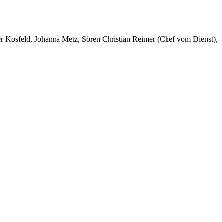
er Kosfeld, Johanna Metz, Sören Christian Reimer (Chef vom Dienst),