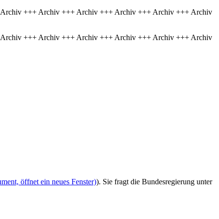
 Archiv +++ Archiv +++ Archiv +++ Archiv +++ Archiv +++ Archiv
 Archiv +++ Archiv +++ Archiv +++ Archiv +++ Archiv +++ Archiv
ment, öffnet ein neues Fenster)
). Sie fragt die Bundesregierung unter