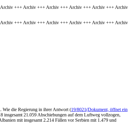
 Archiv +++ Archiv +++ Archiv +++ Archiv +++ Archiv +++ Archiv
 Archiv +++ Archiv +++ Archiv +++ Archiv +++ Archiv +++ Archiv
Wie die Regierung in ihrer Antwort (
19/8021
(Dokument, öffnet ein
018 insgesamt 21.059 Abschiebungen auf dem Luftweg vollzogen,
anien mit insgesamt 2.214 Fällen vor Serbien mit 1.479 und