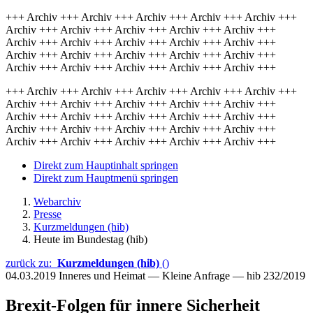
+++ Archiv +++ Archiv +++ Archiv +++ Archiv +++ Archiv +++
Archiv +++ Archiv +++ Archiv +++ Archiv +++ Archiv +++
Archiv +++ Archiv +++ Archiv +++ Archiv +++ Archiv +++
Archiv +++ Archiv +++ Archiv +++ Archiv +++ Archiv +++
Archiv +++ Archiv +++ Archiv +++ Archiv +++ Archiv +++
+++ Archiv +++ Archiv +++ Archiv +++ Archiv +++ Archiv +++
Archiv +++ Archiv +++ Archiv +++ Archiv +++ Archiv +++
Archiv +++ Archiv +++ Archiv +++ Archiv +++ Archiv +++
Archiv +++ Archiv +++ Archiv +++ Archiv +++ Archiv +++
Archiv +++ Archiv +++ Archiv +++ Archiv +++ Archiv +++
Direkt zum Hauptinhalt springen
Direkt zum Hauptmenü springen
Webarchiv
Presse
Kurzmeldungen (hib)
Heute im Bundestag (hib)
zurück zu:
Kurzmeldungen (hib)
()
04.03.2019
Inneres und Heimat — Kleine Anfrage — hib 232/2019
Brexit-Folgen für innere Sicherheit