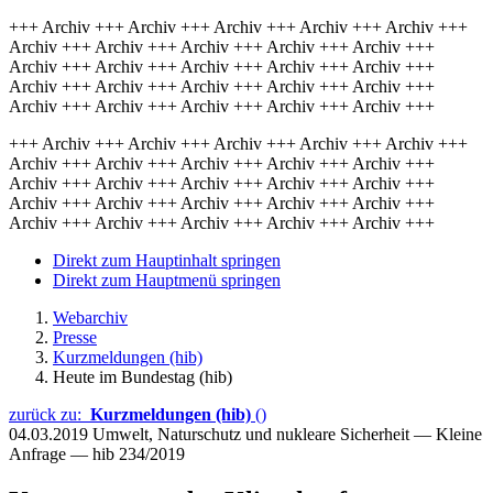
+++ Archiv +++ Archiv +++ Archiv +++ Archiv +++ Archiv +++
Archiv +++ Archiv +++ Archiv +++ Archiv +++ Archiv +++
Archiv +++ Archiv +++ Archiv +++ Archiv +++ Archiv +++
Archiv +++ Archiv +++ Archiv +++ Archiv +++ Archiv +++
Archiv +++ Archiv +++ Archiv +++ Archiv +++ Archiv +++
+++ Archiv +++ Archiv +++ Archiv +++ Archiv +++ Archiv +++
Archiv +++ Archiv +++ Archiv +++ Archiv +++ Archiv +++
Archiv +++ Archiv +++ Archiv +++ Archiv +++ Archiv +++
Archiv +++ Archiv +++ Archiv +++ Archiv +++ Archiv +++
Archiv +++ Archiv +++ Archiv +++ Archiv +++ Archiv +++
Direkt zum Hauptinhalt springen
Direkt zum Hauptmenü springen
Webarchiv
Presse
Kurzmeldungen (hib)
Heute im Bundestag (hib)
zurück zu:
Kurzmeldungen (hib)
()
04.03.2019
Umwelt, Naturschutz und nukleare Sicherheit — Kleine
Anfrage — hib 234/2019