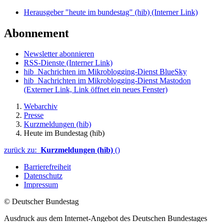
Herausgeber "heute im bundestag" (hib)
(Interner Link)
Abonnement
Newsletter abonnieren
RSS-Dienste
(Interner Link)
hib_Nachrichten im Mikroblogging-Dienst BlueSky
hib_Nachrichten im Mikroblogging-Dienst Mastodon
(Externer Link, Link öffnet ein neues Fenster)
Webarchiv
Presse
Kurzmeldungen (hib)
Heute im Bundestag (hib)
zurück zu:
Kurzmeldungen (hib)
()
Barrierefreiheit
Datenschutz
Impressum
© Deutscher Bundestag
Ausdruck aus dem Internet-Angebot des Deutschen Bundestages