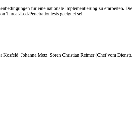
enbedingungen für eine nationale Implementierung zu erarbeiten. Die
on Threat-Led-Penetrationtests geeignet sei.
er Kosfeld, Johanna Metz, Sören Christian Reimer (Chef vom Dienst),