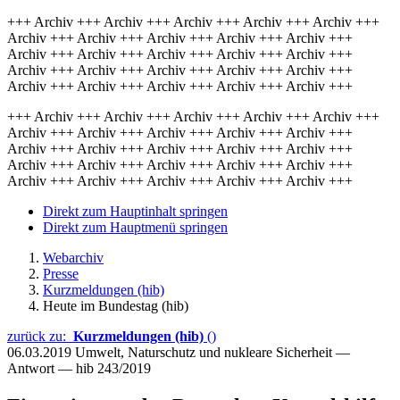
+++ Archiv +++ Archiv +++ Archiv +++ Archiv +++ Archiv +++
Archiv +++ Archiv +++ Archiv +++ Archiv +++ Archiv +++
Archiv +++ Archiv +++ Archiv +++ Archiv +++ Archiv +++
Archiv +++ Archiv +++ Archiv +++ Archiv +++ Archiv +++
Archiv +++ Archiv +++ Archiv +++ Archiv +++ Archiv +++
+++ Archiv +++ Archiv +++ Archiv +++ Archiv +++ Archiv +++
Archiv +++ Archiv +++ Archiv +++ Archiv +++ Archiv +++
Archiv +++ Archiv +++ Archiv +++ Archiv +++ Archiv +++
Archiv +++ Archiv +++ Archiv +++ Archiv +++ Archiv +++
Archiv +++ Archiv +++ Archiv +++ Archiv +++ Archiv +++
Direkt zum Hauptinhalt springen
Direkt zum Hauptmenü springen
Webarchiv
Presse
Kurzmeldungen (hib)
Heute im Bundestag (hib)
zurück zu:
Kurzmeldungen (hib)
()
06.03.2019
Umwelt, Naturschutz und nukleare Sicherheit —
Antwort — hib 243/2019