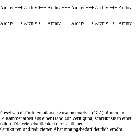
 Archiv +++ Archiv +++ Archiv +++ Archiv +++ Archiv +++ Archiv
 Archiv +++ Archiv +++ Archiv +++ Archiv +++ Archiv +++ Archiv
esellschaft für Internationale Zusammenarbeit (GIZ) führten, in
 Zusammenarbeit aus einer Hand zur Verfügung, schreibt sie in einer
ktion. Die Wirtschaftlichkeit der staatlichen
pelstrukturen und reduzierten Abstimmungsbedarf deutlich erhöht