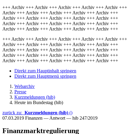
+++ Archiv +++ Archiv +++ Archiv +++ Archiv +++ Archiv +++
Archiv +++ Archiv +++ Archiv +++ Archiv +++ Archiv +++
Archiv +++ Archiv +++ Archiv +++ Archiv +++ Archiv +++
Archiv +++ Archiv +++ Archiv +++ Archiv +++ Archiv +++
Archiv +++ Archiv +++ Archiv +++ Archiv +++ Archiv +++
+++ Archiv +++ Archiv +++ Archiv +++ Archiv +++ Archiv +++
Archiv +++ Archiv +++ Archiv +++ Archiv +++ Archiv +++
Archiv +++ Archiv +++ Archiv +++ Archiv +++ Archiv +++
Archiv +++ Archiv +++ Archiv +++ Archiv +++ Archiv +++
Archiv +++ Archiv +++ Archiv +++ Archiv +++ Archiv +++
Direkt zum Hauptinhalt springen
Direkt zum Hauptmenü springen
Webarchiv
Presse
Kurzmeldungen (hib)
Heute im Bundestag (hib)
zurück zu:
Kurzmeldungen (hib)
()
07.03.2019
Finanzen — Antwort — hib 247/2019
Finanzmarktregulierung