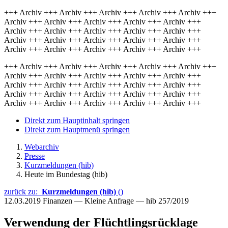
+++ Archiv +++ Archiv +++ Archiv +++ Archiv +++ Archiv +++
Archiv +++ Archiv +++ Archiv +++ Archiv +++ Archiv +++
Archiv +++ Archiv +++ Archiv +++ Archiv +++ Archiv +++
Archiv +++ Archiv +++ Archiv +++ Archiv +++ Archiv +++
Archiv +++ Archiv +++ Archiv +++ Archiv +++ Archiv +++
+++ Archiv +++ Archiv +++ Archiv +++ Archiv +++ Archiv +++
Archiv +++ Archiv +++ Archiv +++ Archiv +++ Archiv +++
Archiv +++ Archiv +++ Archiv +++ Archiv +++ Archiv +++
Archiv +++ Archiv +++ Archiv +++ Archiv +++ Archiv +++
Archiv +++ Archiv +++ Archiv +++ Archiv +++ Archiv +++
Direkt zum Hauptinhalt springen
Direkt zum Hauptmenü springen
Webarchiv
Presse
Kurzmeldungen (hib)
Heute im Bundestag (hib)
zurück zu:
Kurzmeldungen (hib)
()
12.03.2019
Finanzen — Kleine Anfrage — hib 257/2019
Verwendung der Flüchtlingsrücklage