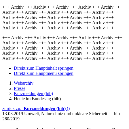
+++ Archiv +++ Archiv +++ Archiv +++ Archiv +++ Archiv +++
Archiv +++ Archiv +++ Archiv +++ Archiv +++ Archiv +++
Archiv +++ Archiv +++ Archiv +++ Archiv +++ Archiv +++
Archiv +++ Archiv +++ Archiv +++ Archiv +++ Archiv +++
Archiv +++ Archiv +++ Archiv +++ Archiv +++ Archiv +++
+++ Archiv +++ Archiv +++ Archiv +++ Archiv +++ Archiv +++
Archiv +++ Archiv +++ Archiv +++ Archiv +++ Archiv +++
Archiv +++ Archiv +++ Archiv +++ Archiv +++ Archiv +++
Archiv +++ Archiv +++ Archiv +++ Archiv +++ Archiv +++
Archiv +++ Archiv +++ Archiv +++ Archiv +++ Archiv +++
Direkt zum Hauptinhalt springen
Direkt zum Hauptmenü springen
Webarchiv
Presse
Kurzmeldungen (hib)
Heute im Bundestag (hib)
zurück zu:
Kurzmeldungen (hib)
()
13.03.2019
Umwelt, Naturschutz und nukleare Sicherheit — hib
260/2019