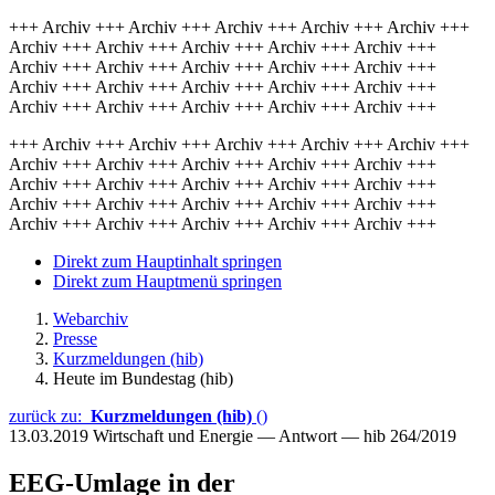
+++ Archiv +++ Archiv +++ Archiv +++ Archiv +++ Archiv +++
Archiv +++ Archiv +++ Archiv +++ Archiv +++ Archiv +++
Archiv +++ Archiv +++ Archiv +++ Archiv +++ Archiv +++
Archiv +++ Archiv +++ Archiv +++ Archiv +++ Archiv +++
Archiv +++ Archiv +++ Archiv +++ Archiv +++ Archiv +++
+++ Archiv +++ Archiv +++ Archiv +++ Archiv +++ Archiv +++
Archiv +++ Archiv +++ Archiv +++ Archiv +++ Archiv +++
Archiv +++ Archiv +++ Archiv +++ Archiv +++ Archiv +++
Archiv +++ Archiv +++ Archiv +++ Archiv +++ Archiv +++
Archiv +++ Archiv +++ Archiv +++ Archiv +++ Archiv +++
Direkt zum Hauptinhalt springen
Direkt zum Hauptmenü springen
Webarchiv
Presse
Kurzmeldungen (hib)
Heute im Bundestag (hib)
zurück zu:
Kurzmeldungen (hib)
()
13.03.2019
Wirtschaft und Energie — Antwort — hib 264/2019
EEG-Umlage in der