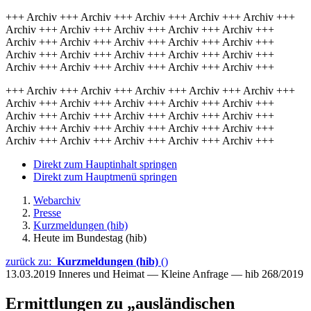
+++ Archiv +++ Archiv +++ Archiv +++ Archiv +++ Archiv +++
Archiv +++ Archiv +++ Archiv +++ Archiv +++ Archiv +++
Archiv +++ Archiv +++ Archiv +++ Archiv +++ Archiv +++
Archiv +++ Archiv +++ Archiv +++ Archiv +++ Archiv +++
Archiv +++ Archiv +++ Archiv +++ Archiv +++ Archiv +++
+++ Archiv +++ Archiv +++ Archiv +++ Archiv +++ Archiv +++
Archiv +++ Archiv +++ Archiv +++ Archiv +++ Archiv +++
Archiv +++ Archiv +++ Archiv +++ Archiv +++ Archiv +++
Archiv +++ Archiv +++ Archiv +++ Archiv +++ Archiv +++
Archiv +++ Archiv +++ Archiv +++ Archiv +++ Archiv +++
Direkt zum Hauptinhalt springen
Direkt zum Hauptmenü springen
Webarchiv
Presse
Kurzmeldungen (hib)
Heute im Bundestag (hib)
zurück zu:
Kurzmeldungen (hib)
()
13.03.2019
Inneres und Heimat — Kleine Anfrage — hib 268/2019
Ermittlungen zu „ausländischen