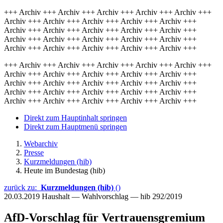
+++ Archiv +++ Archiv +++ Archiv +++ Archiv +++ Archiv +++
Archiv +++ Archiv +++ Archiv +++ Archiv +++ Archiv +++
Archiv +++ Archiv +++ Archiv +++ Archiv +++ Archiv +++
Archiv +++ Archiv +++ Archiv +++ Archiv +++ Archiv +++
Archiv +++ Archiv +++ Archiv +++ Archiv +++ Archiv +++
+++ Archiv +++ Archiv +++ Archiv +++ Archiv +++ Archiv +++
Archiv +++ Archiv +++ Archiv +++ Archiv +++ Archiv +++
Archiv +++ Archiv +++ Archiv +++ Archiv +++ Archiv +++
Archiv +++ Archiv +++ Archiv +++ Archiv +++ Archiv +++
Archiv +++ Archiv +++ Archiv +++ Archiv +++ Archiv +++
Direkt zum Hauptinhalt springen
Direkt zum Hauptmenü springen
Webarchiv
Presse
Kurzmeldungen (hib)
Heute im Bundestag (hib)
zurück zu:
Kurzmeldungen (hib)
()
20.03.2019
Haushalt — Wahlvorschlag — hib 292/2019
AfD-Vorschlag für Vertrauensgremium