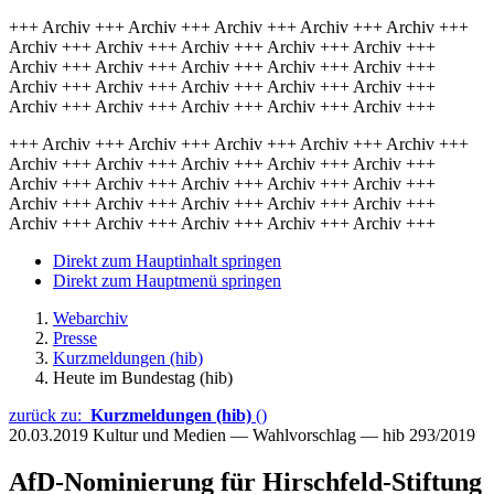
+++ Archiv +++ Archiv +++ Archiv +++ Archiv +++ Archiv +++
Archiv +++ Archiv +++ Archiv +++ Archiv +++ Archiv +++
Archiv +++ Archiv +++ Archiv +++ Archiv +++ Archiv +++
Archiv +++ Archiv +++ Archiv +++ Archiv +++ Archiv +++
Archiv +++ Archiv +++ Archiv +++ Archiv +++ Archiv +++
+++ Archiv +++ Archiv +++ Archiv +++ Archiv +++ Archiv +++
Archiv +++ Archiv +++ Archiv +++ Archiv +++ Archiv +++
Archiv +++ Archiv +++ Archiv +++ Archiv +++ Archiv +++
Archiv +++ Archiv +++ Archiv +++ Archiv +++ Archiv +++
Archiv +++ Archiv +++ Archiv +++ Archiv +++ Archiv +++
Direkt zum Hauptinhalt springen
Direkt zum Hauptmenü springen
Webarchiv
Presse
Kurzmeldungen (hib)
Heute im Bundestag (hib)
zurück zu:
Kurzmeldungen (hib)
()
20.03.2019
Kultur und Medien — Wahlvorschlag — hib 293/2019
AfD-Nominierung für Hirschfeld-Stiftung