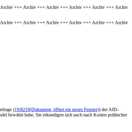
 Archiv +++ Archiv +++ Archiv +++ Archiv +++ Archiv +++ Archiv
 Archiv +++ Archiv +++ Archiv +++ Archiv +++ Archiv +++ Archiv
nfrage (
19/8219
(Dokument, öffnet ein neues Fenster)
) der AfD-
del bewährt habe. Sie erkundigen sich auch nach Kosten politischer