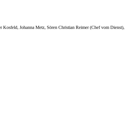
er Kosfeld, Johanna Metz, Sören Christian Reimer (Chef vom Dienst),