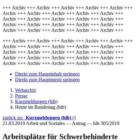
+++ Archiv +++ Archiv +++ Archiv +++ Archiv +++ Archiv +++
Archiv +++ Archiv +++ Archiv +++ Archiv +++ Archiv +++
Archiv +++ Archiv +++ Archiv +++ Archiv +++ Archiv +++
Archiv +++ Archiv +++ Archiv +++ Archiv +++ Archiv +++
Archiv +++ Archiv +++ Archiv +++ Archiv +++ Archiv +++
+++ Archiv +++ Archiv +++ Archiv +++ Archiv +++ Archiv +++
Archiv +++ Archiv +++ Archiv +++ Archiv +++ Archiv +++
Archiv +++ Archiv +++ Archiv +++ Archiv +++ Archiv +++
Archiv +++ Archiv +++ Archiv +++ Archiv +++ Archiv +++
Archiv +++ Archiv +++ Archiv +++ Archiv +++ Archiv +++
Direkt zum Hauptinhalt springen
Direkt zum Hauptmenü springen
Webarchiv
Presse
Kurzmeldungen (hib)
Heute im Bundestag (hib)
zurück zu:
Kurzmeldungen (hib)
()
21.03.2019
Arbeit und Soziales — Antrag — hib 305/2019
Arbeitsplätze für Schwerbehinderte