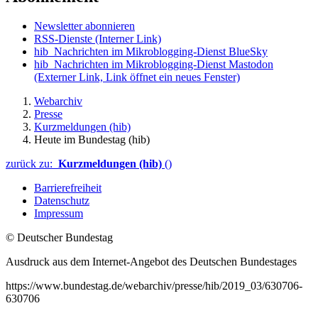
Newsletter abonnieren
RSS-Dienste
(Interner Link)
hib_Nachrichten im Mikroblogging-Dienst BlueSky
hib_Nachrichten im Mikroblogging-Dienst Mastodon
(Externer Link, Link öffnet ein neues Fenster)
Webarchiv
Presse
Kurzmeldungen (hib)
Heute im Bundestag (hib)
zurück zu:
Kurzmeldungen (hib)
()
Barrierefreiheit
Datenschutz
Impressum
© Deutscher Bundestag
Ausdruck aus dem Internet-Angebot des Deutschen Bundestages
https://www.bundestag.de/webarchiv/presse/hib/2019_03/630706-
630706