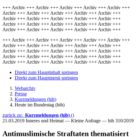
+++ Archiv +++ Archiv +++ Archiv +++ Archiv +++ Archiv +++
Archiv +++ Archiv +++ Archiv +++ Archiv +++ Archiv +++
Archiv +++ Archiv +++ Archiv +++ Archiv +++ Archiv +++
Archiv +++ Archiv +++ Archiv +++ Archiv +++ Archiv +++
Archiv +++ Archiv +++ Archiv +++ Archiv +++ Archiv +++
+++ Archiv +++ Archiv +++ Archiv +++ Archiv +++ Archiv +++
Archiv +++ Archiv +++ Archiv +++ Archiv +++ Archiv +++
Archiv +++ Archiv +++ Archiv +++ Archiv +++ Archiv +++
Archiv +++ Archiv +++ Archiv +++ Archiv +++ Archiv +++
Archiv +++ Archiv +++ Archiv +++ Archiv +++ Archiv +++
Direkt zum Hauptinhalt springen
Direkt zum Hauptmenü springen
Webarchiv
Presse
Kurzmeldungen (hib)
Heute im Bundestag (hib)
zurück zu:
Kurzmeldungen (hib)
()
21.03.2019
Inneres und Heimat — Kleine Anfrage — hib 310/2019
Antimuslimische Straftaten thematisiert