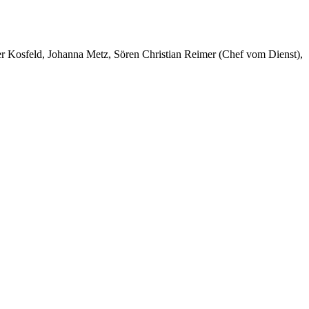
er Kosfeld, Johanna Metz, Sören Christian Reimer (Chef vom Dienst),