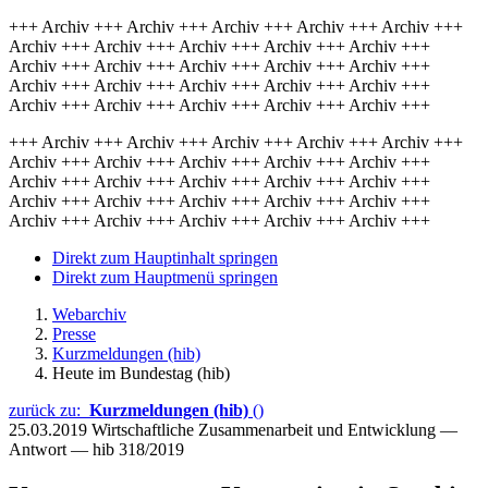
+++ Archiv +++ Archiv +++ Archiv +++ Archiv +++ Archiv +++
Archiv +++ Archiv +++ Archiv +++ Archiv +++ Archiv +++
Archiv +++ Archiv +++ Archiv +++ Archiv +++ Archiv +++
Archiv +++ Archiv +++ Archiv +++ Archiv +++ Archiv +++
Archiv +++ Archiv +++ Archiv +++ Archiv +++ Archiv +++
+++ Archiv +++ Archiv +++ Archiv +++ Archiv +++ Archiv +++
Archiv +++ Archiv +++ Archiv +++ Archiv +++ Archiv +++
Archiv +++ Archiv +++ Archiv +++ Archiv +++ Archiv +++
Archiv +++ Archiv +++ Archiv +++ Archiv +++ Archiv +++
Archiv +++ Archiv +++ Archiv +++ Archiv +++ Archiv +++
Direkt zum Hauptinhalt springen
Direkt zum Hauptmenü springen
Webarchiv
Presse
Kurzmeldungen (hib)
Heute im Bundestag (hib)
zurück zu:
Kurzmeldungen (hib)
()
25.03.2019
Wirtschaftliche Zusammenarbeit und Entwicklung —
Antwort — hib 318/2019