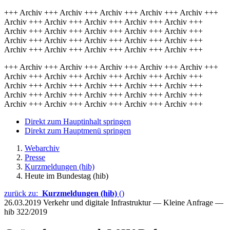
+++ Archiv +++ Archiv +++ Archiv +++ Archiv +++ Archiv +++
Archiv +++ Archiv +++ Archiv +++ Archiv +++ Archiv +++
Archiv +++ Archiv +++ Archiv +++ Archiv +++ Archiv +++
Archiv +++ Archiv +++ Archiv +++ Archiv +++ Archiv +++
Archiv +++ Archiv +++ Archiv +++ Archiv +++ Archiv +++
+++ Archiv +++ Archiv +++ Archiv +++ Archiv +++ Archiv +++
Archiv +++ Archiv +++ Archiv +++ Archiv +++ Archiv +++
Archiv +++ Archiv +++ Archiv +++ Archiv +++ Archiv +++
Archiv +++ Archiv +++ Archiv +++ Archiv +++ Archiv +++
Archiv +++ Archiv +++ Archiv +++ Archiv +++ Archiv +++
Direkt zum Hauptinhalt springen
Direkt zum Hauptmenü springen
Webarchiv
Presse
Kurzmeldungen (hib)
Heute im Bundestag (hib)
zurück zu:
Kurzmeldungen (hib)
()
26.03.2019
Verkehr und digitale Infrastruktur — Kleine Anfrage —
hib 322/2019