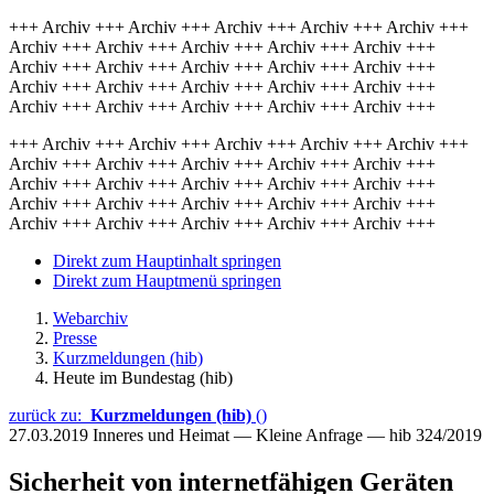
+++ Archiv +++ Archiv +++ Archiv +++ Archiv +++ Archiv +++
Archiv +++ Archiv +++ Archiv +++ Archiv +++ Archiv +++
Archiv +++ Archiv +++ Archiv +++ Archiv +++ Archiv +++
Archiv +++ Archiv +++ Archiv +++ Archiv +++ Archiv +++
Archiv +++ Archiv +++ Archiv +++ Archiv +++ Archiv +++
+++ Archiv +++ Archiv +++ Archiv +++ Archiv +++ Archiv +++
Archiv +++ Archiv +++ Archiv +++ Archiv +++ Archiv +++
Archiv +++ Archiv +++ Archiv +++ Archiv +++ Archiv +++
Archiv +++ Archiv +++ Archiv +++ Archiv +++ Archiv +++
Archiv +++ Archiv +++ Archiv +++ Archiv +++ Archiv +++
Direkt zum Hauptinhalt springen
Direkt zum Hauptmenü springen
Webarchiv
Presse
Kurzmeldungen (hib)
Heute im Bundestag (hib)
zurück zu:
Kurzmeldungen (hib)
()
27.03.2019
Inneres und Heimat — Kleine Anfrage — hib 324/2019
Sicherheit von internetfähigen Geräten