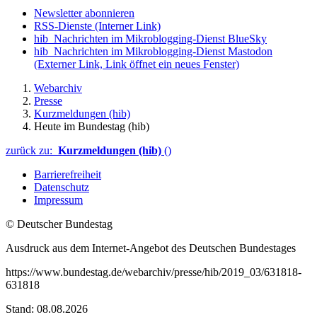
Newsletter abonnieren
RSS-Dienste
(Interner Link)
hib_Nachrichten im Mikroblogging-Dienst BlueSky
hib_Nachrichten im Mikroblogging-Dienst Mastodon
(Externer Link, Link öffnet ein neues Fenster)
Webarchiv
Presse
Kurzmeldungen (hib)
Heute im Bundestag (hib)
zurück zu:
Kurzmeldungen (hib)
()
Barrierefreiheit
Datenschutz
Impressum
© Deutscher Bundestag
Ausdruck aus dem Internet-Angebot des Deutschen Bundestages
https://www.bundestag.de/webarchiv/presse/hib/2019_03/631818-
631818
Stand: 08.08.2026