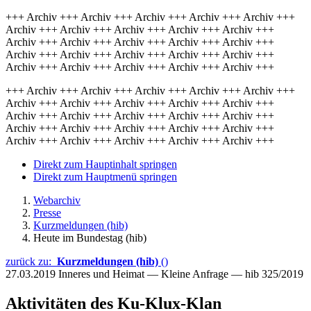
+++ Archiv +++ Archiv +++ Archiv +++ Archiv +++ Archiv +++
Archiv +++ Archiv +++ Archiv +++ Archiv +++ Archiv +++
Archiv +++ Archiv +++ Archiv +++ Archiv +++ Archiv +++
Archiv +++ Archiv +++ Archiv +++ Archiv +++ Archiv +++
Archiv +++ Archiv +++ Archiv +++ Archiv +++ Archiv +++
+++ Archiv +++ Archiv +++ Archiv +++ Archiv +++ Archiv +++
Archiv +++ Archiv +++ Archiv +++ Archiv +++ Archiv +++
Archiv +++ Archiv +++ Archiv +++ Archiv +++ Archiv +++
Archiv +++ Archiv +++ Archiv +++ Archiv +++ Archiv +++
Archiv +++ Archiv +++ Archiv +++ Archiv +++ Archiv +++
Direkt zum Hauptinhalt springen
Direkt zum Hauptmenü springen
Webarchiv
Presse
Kurzmeldungen (hib)
Heute im Bundestag (hib)
zurück zu:
Kurzmeldungen (hib)
()
27.03.2019
Inneres und Heimat — Kleine Anfrage — hib 325/2019
Aktivitäten des Ku-Klux-Klan