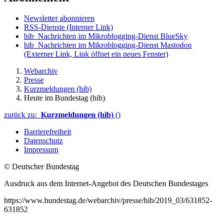
Newsletter abonnieren
RSS-Dienste
(Interner Link)
hib_Nachrichten im Mikroblogging-Dienst BlueSky
hib_Nachrichten im Mikroblogging-Dienst Mastodon
(Externer Link, Link öffnet ein neues Fenster)
Webarchiv
Presse
Kurzmeldungen (hib)
Heute im Bundestag (hib)
zurück zu:
Kurzmeldungen (hib)
()
Barrierefreiheit
Datenschutz
Impressum
© Deutscher Bundestag
Ausdruck aus dem Internet-Angebot des Deutschen Bundestages
https://www.bundestag.de/webarchiv/presse/hib/2019_03/631852-
631852