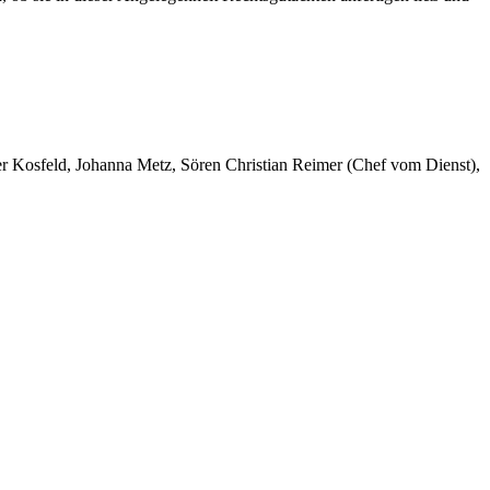
er Kosfeld, Johanna Metz, Sören Christian Reimer (Chef vom Dienst),