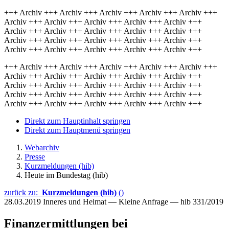
+++ Archiv +++ Archiv +++ Archiv +++ Archiv +++ Archiv +++
Archiv +++ Archiv +++ Archiv +++ Archiv +++ Archiv +++
Archiv +++ Archiv +++ Archiv +++ Archiv +++ Archiv +++
Archiv +++ Archiv +++ Archiv +++ Archiv +++ Archiv +++
Archiv +++ Archiv +++ Archiv +++ Archiv +++ Archiv +++
+++ Archiv +++ Archiv +++ Archiv +++ Archiv +++ Archiv +++
Archiv +++ Archiv +++ Archiv +++ Archiv +++ Archiv +++
Archiv +++ Archiv +++ Archiv +++ Archiv +++ Archiv +++
Archiv +++ Archiv +++ Archiv +++ Archiv +++ Archiv +++
Archiv +++ Archiv +++ Archiv +++ Archiv +++ Archiv +++
Direkt zum Hauptinhalt springen
Direkt zum Hauptmenü springen
Webarchiv
Presse
Kurzmeldungen (hib)
Heute im Bundestag (hib)
zurück zu:
Kurzmeldungen (hib)
()
28.03.2019
Inneres und Heimat — Kleine Anfrage — hib 331/2019
Finanzermittlungen bei