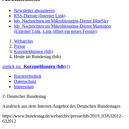
Newsletter abonnieren
RSS-Dienste
(Interner Link)
hib_Nachrichten im Mikroblogging-Dienst BlueSky
hib_Nachrichten im Mikroblogging-Dienst Mastodon
(Externer Link, Link öffnet ein neues Fenster)
Webarchiv
Presse
Kurzmeldungen (hib)
Heute im Bundestag (hib)
zurück zu:
Kurzmeldungen (hib)
()
Barrierefreiheit
Datenschutz
Impressum
© Deutscher Bundestag
Ausdruck aus dem Internet-Angebot des Deutschen Bundestages
https://www.bundestag.de/webarchiv/presse/hib/2019_03/632012-
632012