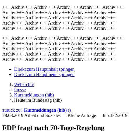
+++ Archiv +++ Archiv +++ Archiv +++ Archiv +++ Archiv +++
Archiv +++ Archiv +++ Archiv +++ Archiv +++ Archiv +++
Archiv +++ Archiv +++ Archiv +++ Archiv +++ Archiv +++
Archiv +++ Archiv +++ Archiv +++ Archiv +++ Archiv +++
Archiv +++ Archiv +++ Archiv +++ Archiv +++ Archiv +++
+++ Archiv +++ Archiv +++ Archiv +++ Archiv +++ Archiv +++
Archiv +++ Archiv +++ Archiv +++ Archiv +++ Archiv +++
Archiv +++ Archiv +++ Archiv +++ Archiv +++ Archiv +++
Archiv +++ Archiv +++ Archiv +++ Archiv +++ Archiv +++
Archiv +++ Archiv +++ Archiv +++ Archiv +++ Archiv +++
Direkt zum Hauptinhalt springen
Direkt zum Hauptmenü springen
Webarchiv
Presse
Kurzmeldungen (hib)
Heute im Bundestag (hib)
zurück zu:
Kurzmeldungen (hib)
()
28.03.2019
Arbeit und Soziales — Kleine Anfrage — hib 332/2019
FDP fragt nach 70-Tage-Regelung