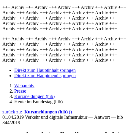
+++ Archiv +++ Archiv +++ Archiv +++ Archiv +++ Archiv +++
Archiv +++ Archiv +++ Archiv +++ Archiv +++ Archiv +++
Archiv +++ Archiv +++ Archiv +++ Archiv +++ Archiv +++
Archiv +++ Archiv +++ Archiv +++ Archiv +++ Archiv +++
Archiv +++ Archiv +++ Archiv +++ Archiv +++ Archiv +++
+++ Archiv +++ Archiv +++ Archiv +++ Archiv +++ Archiv +++
Archiv +++ Archiv +++ Archiv +++ Archiv +++ Archiv +++
Archiv +++ Archiv +++ Archiv +++ Archiv +++ Archiv +++
Archiv +++ Archiv +++ Archiv +++ Archiv +++ Archiv +++
Archiv +++ Archiv +++ Archiv +++ Archiv +++ Archiv +++
Direkt zum Hauptinhalt springen
Direkt zum Hauptmenü springen
Webarchiv
Presse
Kurzmeldungen (hib)
Heute im Bundestag (hib)
zurück zu:
Kurzmeldungen (hib)
()
01.04.2019
Verkehr und digitale Infrastruktur — Antwort — hib
344/2019