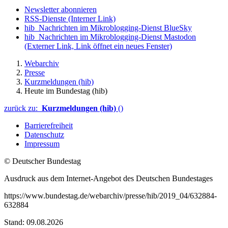
Newsletter abonnieren
RSS-Dienste
(Interner Link)
hib_Nachrichten im Mikroblogging-Dienst BlueSky
hib_Nachrichten im Mikroblogging-Dienst Mastodon
(Externer Link, Link öffnet ein neues Fenster)
Webarchiv
Presse
Kurzmeldungen (hib)
Heute im Bundestag (hib)
zurück zu:
Kurzmeldungen (hib)
()
Barrierefreiheit
Datenschutz
Impressum
© Deutscher Bundestag
Ausdruck aus dem Internet-Angebot des Deutschen Bundestages
https://www.bundestag.de/webarchiv/presse/hib/2019_04/632884-
632884
Stand: 09.08.2026