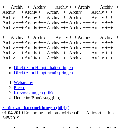
+++ Archiv +++ Archiv +++ Archiv +++ Archiv +++ Archiv +++
Archiv +++ Archiv +++ Archiv +++ Archiv +++ Archiv +++
Archiv +++ Archiv +++ Archiv +++ Archiv +++ Archiv +++
Archiv +++ Archiv +++ Archiv +++ Archiv +++ Archiv +++
Archiv +++ Archiv +++ Archiv +++ Archiv +++ Archiv +++
+++ Archiv +++ Archiv +++ Archiv +++ Archiv +++ Archiv +++
Archiv +++ Archiv +++ Archiv +++ Archiv +++ Archiv +++
Archiv +++ Archiv +++ Archiv +++ Archiv +++ Archiv +++
Archiv +++ Archiv +++ Archiv +++ Archiv +++ Archiv +++
Archiv +++ Archiv +++ Archiv +++ Archiv +++ Archiv +++
Direkt zum Hauptinhalt springen
Direkt zum Hauptmenü springen
Webarchiv
Presse
Kurzmeldungen (hib)
Heute im Bundestag (hib)
zurück zu:
Kurzmeldungen (hib)
()
01.04.2019
Ernährung und Landwirtschaft — Antwort — hib
345/2019