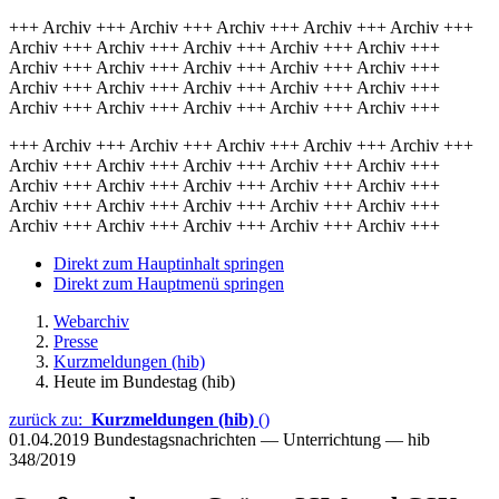
+++ Archiv +++ Archiv +++ Archiv +++ Archiv +++ Archiv +++
Archiv +++ Archiv +++ Archiv +++ Archiv +++ Archiv +++
Archiv +++ Archiv +++ Archiv +++ Archiv +++ Archiv +++
Archiv +++ Archiv +++ Archiv +++ Archiv +++ Archiv +++
Archiv +++ Archiv +++ Archiv +++ Archiv +++ Archiv +++
+++ Archiv +++ Archiv +++ Archiv +++ Archiv +++ Archiv +++
Archiv +++ Archiv +++ Archiv +++ Archiv +++ Archiv +++
Archiv +++ Archiv +++ Archiv +++ Archiv +++ Archiv +++
Archiv +++ Archiv +++ Archiv +++ Archiv +++ Archiv +++
Archiv +++ Archiv +++ Archiv +++ Archiv +++ Archiv +++
Direkt zum Hauptinhalt springen
Direkt zum Hauptmenü springen
Webarchiv
Presse
Kurzmeldungen (hib)
Heute im Bundestag (hib)
zurück zu:
Kurzmeldungen (hib)
()
01.04.2019
Bundestagsnachrichten — Unterrichtung — hib
348/2019