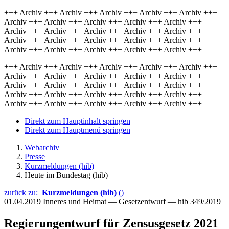
+++ Archiv +++ Archiv +++ Archiv +++ Archiv +++ Archiv +++
Archiv +++ Archiv +++ Archiv +++ Archiv +++ Archiv +++
Archiv +++ Archiv +++ Archiv +++ Archiv +++ Archiv +++
Archiv +++ Archiv +++ Archiv +++ Archiv +++ Archiv +++
Archiv +++ Archiv +++ Archiv +++ Archiv +++ Archiv +++
+++ Archiv +++ Archiv +++ Archiv +++ Archiv +++ Archiv +++
Archiv +++ Archiv +++ Archiv +++ Archiv +++ Archiv +++
Archiv +++ Archiv +++ Archiv +++ Archiv +++ Archiv +++
Archiv +++ Archiv +++ Archiv +++ Archiv +++ Archiv +++
Archiv +++ Archiv +++ Archiv +++ Archiv +++ Archiv +++
Direkt zum Hauptinhalt springen
Direkt zum Hauptmenü springen
Webarchiv
Presse
Kurzmeldungen (hib)
Heute im Bundestag (hib)
zurück zu:
Kurzmeldungen (hib)
()
01.04.2019
Inneres und Heimat — Gesetzentwurf — hib 349/2019
Regierungentwurf für Zensusgesetz 2021