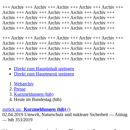
+++ Archiv +++ Archiv +++ Archiv +++ Archiv +++ Archiv +++
Archiv +++ Archiv +++ Archiv +++ Archiv +++ Archiv +++
Archiv +++ Archiv +++ Archiv +++ Archiv +++ Archiv +++
Archiv +++ Archiv +++ Archiv +++ Archiv +++ Archiv +++
Archiv +++ Archiv +++ Archiv +++ Archiv +++ Archiv +++
+++ Archiv +++ Archiv +++ Archiv +++ Archiv +++ Archiv +++
Archiv +++ Archiv +++ Archiv +++ Archiv +++ Archiv +++
Archiv +++ Archiv +++ Archiv +++ Archiv +++ Archiv +++
Archiv +++ Archiv +++ Archiv +++ Archiv +++ Archiv +++
Archiv +++ Archiv +++ Archiv +++ Archiv +++ Archiv +++
Direkt zum Hauptinhalt springen
Direkt zum Hauptmenü springen
Webarchiv
Presse
Kurzmeldungen (hib)
Heute im Bundestag (hib)
zurück zu:
Kurzmeldungen (hib)
()
02.04.2019
Umwelt, Naturschutz und nukleare Sicherheit — Antrag
— hib 353/2019