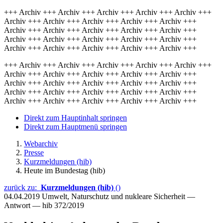
+++ Archiv +++ Archiv +++ Archiv +++ Archiv +++ Archiv +++
Archiv +++ Archiv +++ Archiv +++ Archiv +++ Archiv +++
Archiv +++ Archiv +++ Archiv +++ Archiv +++ Archiv +++
Archiv +++ Archiv +++ Archiv +++ Archiv +++ Archiv +++
Archiv +++ Archiv +++ Archiv +++ Archiv +++ Archiv +++
+++ Archiv +++ Archiv +++ Archiv +++ Archiv +++ Archiv +++
Archiv +++ Archiv +++ Archiv +++ Archiv +++ Archiv +++
Archiv +++ Archiv +++ Archiv +++ Archiv +++ Archiv +++
Archiv +++ Archiv +++ Archiv +++ Archiv +++ Archiv +++
Archiv +++ Archiv +++ Archiv +++ Archiv +++ Archiv +++
Direkt zum Hauptinhalt springen
Direkt zum Hauptmenü springen
Webarchiv
Presse
Kurzmeldungen (hib)
Heute im Bundestag (hib)
zurück zu:
Kurzmeldungen (hib)
()
04.04.2019
Umwelt, Naturschutz und nukleare Sicherheit —
Antwort — hib 372/2019