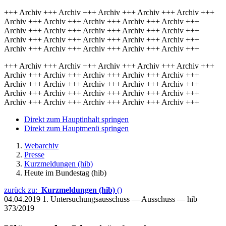
+++ Archiv +++ Archiv +++ Archiv +++ Archiv +++ Archiv +++
Archiv +++ Archiv +++ Archiv +++ Archiv +++ Archiv +++
Archiv +++ Archiv +++ Archiv +++ Archiv +++ Archiv +++
Archiv +++ Archiv +++ Archiv +++ Archiv +++ Archiv +++
Archiv +++ Archiv +++ Archiv +++ Archiv +++ Archiv +++
+++ Archiv +++ Archiv +++ Archiv +++ Archiv +++ Archiv +++
Archiv +++ Archiv +++ Archiv +++ Archiv +++ Archiv +++
Archiv +++ Archiv +++ Archiv +++ Archiv +++ Archiv +++
Archiv +++ Archiv +++ Archiv +++ Archiv +++ Archiv +++
Archiv +++ Archiv +++ Archiv +++ Archiv +++ Archiv +++
Direkt zum Hauptinhalt springen
Direkt zum Hauptmenü springen
Webarchiv
Presse
Kurzmeldungen (hib)
Heute im Bundestag (hib)
zurück zu:
Kurzmeldungen (hib)
()
04.04.2019
1. Untersuchungsausschuss — Ausschuss — hib
373/2019