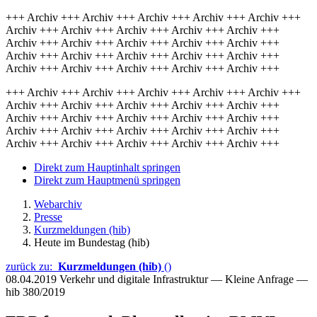
+++ Archiv +++ Archiv +++ Archiv +++ Archiv +++ Archiv +++
Archiv +++ Archiv +++ Archiv +++ Archiv +++ Archiv +++
Archiv +++ Archiv +++ Archiv +++ Archiv +++ Archiv +++
Archiv +++ Archiv +++ Archiv +++ Archiv +++ Archiv +++
Archiv +++ Archiv +++ Archiv +++ Archiv +++ Archiv +++
+++ Archiv +++ Archiv +++ Archiv +++ Archiv +++ Archiv +++
Archiv +++ Archiv +++ Archiv +++ Archiv +++ Archiv +++
Archiv +++ Archiv +++ Archiv +++ Archiv +++ Archiv +++
Archiv +++ Archiv +++ Archiv +++ Archiv +++ Archiv +++
Archiv +++ Archiv +++ Archiv +++ Archiv +++ Archiv +++
Direkt zum Hauptinhalt springen
Direkt zum Hauptmenü springen
Webarchiv
Presse
Kurzmeldungen (hib)
Heute im Bundestag (hib)
zurück zu:
Kurzmeldungen (hib)
()
08.04.2019
Verkehr und digitale Infrastruktur — Kleine Anfrage —
hib 380/2019