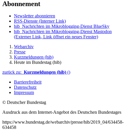
Abonnement
Newsletter abonnieren
RSS-Dienste
(Interner Link)
hib_Nachrichten im Mikroblogging-Dienst BlueSky
hib_Nachrichten im Mikroblogging-Dienst Mastodon
(Externer Link, Link öffnet ein neues Fenster)
Webarchiv
Presse
Kurzmeldungen (hib)
Heute im Bundestag (hib)
zurück zu:
Kurzmeldungen (hib)
()
Barrierefreiheit
Datenschutz
Impressum
© Deutscher Bundestag
Ausdruck aus dem Internet-Angebot des Deutschen Bundestages
https://www.bundestag.de/webarchiv/presse/hib/2019_04/634458-
634458