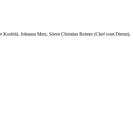
er Kosfeld, Johanna Metz, Sören Christian Reimer (Chef vom Dienst),