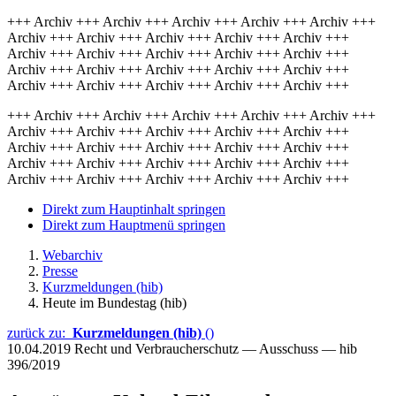
+++ Archiv +++ Archiv +++ Archiv +++ Archiv +++ Archiv +++
Archiv +++ Archiv +++ Archiv +++ Archiv +++ Archiv +++
Archiv +++ Archiv +++ Archiv +++ Archiv +++ Archiv +++
Archiv +++ Archiv +++ Archiv +++ Archiv +++ Archiv +++
Archiv +++ Archiv +++ Archiv +++ Archiv +++ Archiv +++
+++ Archiv +++ Archiv +++ Archiv +++ Archiv +++ Archiv +++
Archiv +++ Archiv +++ Archiv +++ Archiv +++ Archiv +++
Archiv +++ Archiv +++ Archiv +++ Archiv +++ Archiv +++
Archiv +++ Archiv +++ Archiv +++ Archiv +++ Archiv +++
Archiv +++ Archiv +++ Archiv +++ Archiv +++ Archiv +++
Direkt zum Hauptinhalt springen
Direkt zum Hauptmenü springen
Webarchiv
Presse
Kurzmeldungen (hib)
Heute im Bundestag (hib)
zurück zu:
Kurzmeldungen (hib)
()
10.04.2019
Recht und Verbraucherschutz — Ausschuss — hib
396/2019