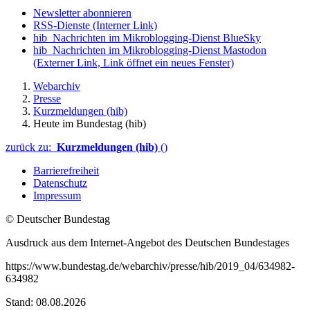
Newsletter abonnieren
RSS-Dienste
(Interner Link)
hib_Nachrichten im Mikroblogging-Dienst BlueSky
hib_Nachrichten im Mikroblogging-Dienst Mastodon
(Externer Link, Link öffnet ein neues Fenster)
Webarchiv
Presse
Kurzmeldungen (hib)
Heute im Bundestag (hib)
zurück zu:
Kurzmeldungen (hib)
()
Barrierefreiheit
Datenschutz
Impressum
© Deutscher Bundestag
Ausdruck aus dem Internet-Angebot des Deutschen Bundestages
https://www.bundestag.de/webarchiv/presse/hib/2019_04/634982-
634982
Stand: 08.08.2026