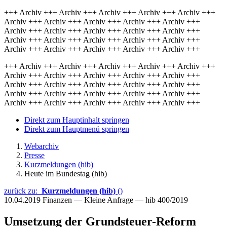
+++ Archiv +++ Archiv +++ Archiv +++ Archiv +++ Archiv +++
Archiv +++ Archiv +++ Archiv +++ Archiv +++ Archiv +++
Archiv +++ Archiv +++ Archiv +++ Archiv +++ Archiv +++
Archiv +++ Archiv +++ Archiv +++ Archiv +++ Archiv +++
Archiv +++ Archiv +++ Archiv +++ Archiv +++ Archiv +++
+++ Archiv +++ Archiv +++ Archiv +++ Archiv +++ Archiv +++
Archiv +++ Archiv +++ Archiv +++ Archiv +++ Archiv +++
Archiv +++ Archiv +++ Archiv +++ Archiv +++ Archiv +++
Archiv +++ Archiv +++ Archiv +++ Archiv +++ Archiv +++
Archiv +++ Archiv +++ Archiv +++ Archiv +++ Archiv +++
Direkt zum Hauptinhalt springen
Direkt zum Hauptmenü springen
Webarchiv
Presse
Kurzmeldungen (hib)
Heute im Bundestag (hib)
zurück zu:
Kurzmeldungen (hib)
()
10.04.2019
Finanzen — Kleine Anfrage — hib 400/2019
Umsetzung der Grundsteuer-Reform