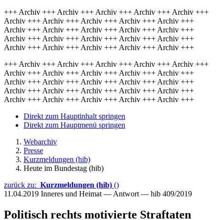
+++ Archiv +++ Archiv +++ Archiv +++ Archiv +++ Archiv +++
Archiv +++ Archiv +++ Archiv +++ Archiv +++ Archiv +++
Archiv +++ Archiv +++ Archiv +++ Archiv +++ Archiv +++
Archiv +++ Archiv +++ Archiv +++ Archiv +++ Archiv +++
Archiv +++ Archiv +++ Archiv +++ Archiv +++ Archiv +++
+++ Archiv +++ Archiv +++ Archiv +++ Archiv +++ Archiv +++
Archiv +++ Archiv +++ Archiv +++ Archiv +++ Archiv +++
Archiv +++ Archiv +++ Archiv +++ Archiv +++ Archiv +++
Archiv +++ Archiv +++ Archiv +++ Archiv +++ Archiv +++
Archiv +++ Archiv +++ Archiv +++ Archiv +++ Archiv +++
Direkt zum Hauptinhalt springen
Direkt zum Hauptmenü springen
Webarchiv
Presse
Kurzmeldungen (hib)
Heute im Bundestag (hib)
zurück zu:
Kurzmeldungen (hib)
()
11.04.2019
Inneres und Heimat — Antwort — hib 409/2019
Politisch rechts motivierte Straftaten