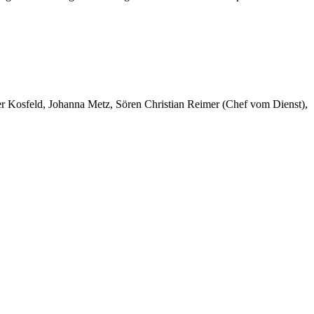
er Kosfeld, Johanna Metz, Sören Christian Reimer (Chef vom Dienst),