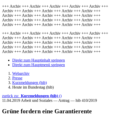
+++ Archiv +++ Archiv +++ Archiv +++ Archiv +++ Archiv +++
Archiv +++ Archiv +++ Archiv +++ Archiv +++ Archiv +++
Archiv +++ Archiv +++ Archiv +++ Archiv +++ Archiv +++
Archiv +++ Archiv +++ Archiv +++ Archiv +++ Archiv +++
Archiv +++ Archiv +++ Archiv +++ Archiv +++ Archiv +++
+++ Archiv +++ Archiv +++ Archiv +++ Archiv +++ Archiv +++
Archiv +++ Archiv +++ Archiv +++ Archiv +++ Archiv +++
Archiv +++ Archiv +++ Archiv +++ Archiv +++ Archiv +++
Archiv +++ Archiv +++ Archiv +++ Archiv +++ Archiv +++
Archiv +++ Archiv +++ Archiv +++ Archiv +++ Archiv +++
Direkt zum Hauptinhalt springen
Direkt zum Hauptmenü springen
Webarchiv
Presse
Kurzmeldungen (hib)
Heute im Bundestag (hib)
zurück zu:
Kurzmeldungen (hib)
()
11.04.2019
Arbeit und Soziales — Antrag — hib 410/2019
Grüne fordern eine Garantierente