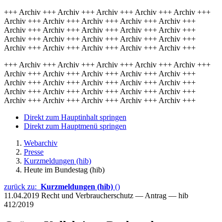
+++ Archiv +++ Archiv +++ Archiv +++ Archiv +++ Archiv +++
Archiv +++ Archiv +++ Archiv +++ Archiv +++ Archiv +++
Archiv +++ Archiv +++ Archiv +++ Archiv +++ Archiv +++
Archiv +++ Archiv +++ Archiv +++ Archiv +++ Archiv +++
Archiv +++ Archiv +++ Archiv +++ Archiv +++ Archiv +++
+++ Archiv +++ Archiv +++ Archiv +++ Archiv +++ Archiv +++
Archiv +++ Archiv +++ Archiv +++ Archiv +++ Archiv +++
Archiv +++ Archiv +++ Archiv +++ Archiv +++ Archiv +++
Archiv +++ Archiv +++ Archiv +++ Archiv +++ Archiv +++
Archiv +++ Archiv +++ Archiv +++ Archiv +++ Archiv +++
Direkt zum Hauptinhalt springen
Direkt zum Hauptmenü springen
Webarchiv
Presse
Kurzmeldungen (hib)
Heute im Bundestag (hib)
zurück zu:
Kurzmeldungen (hib)
()
11.04.2019
Recht und Verbraucherschutz — Antrag — hib
412/2019