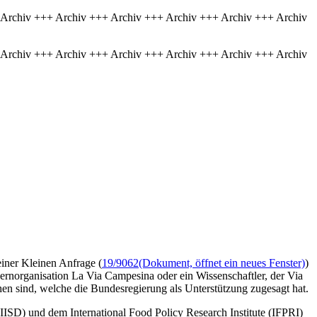
 Archiv +++ Archiv +++ Archiv +++ Archiv +++ Archiv +++ Archiv
 Archiv +++ Archiv +++ Archiv +++ Archiv +++ Archiv +++ Archiv
iner Kleinen Anfrage (
19/9062
(Dokument, öffnet ein neues Fenster)
)
ernorganisation La Via Campesina oder ein Wissenschaftler, der Via
en sind, welche die Bundesregierung als Unterstützung zugesagt hat.
(IISD) und dem International Food Policy Research Institute (IFPRI)