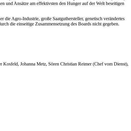
en und Ansätze am effektivsten den Hunger auf der Welt beseitigen
r die Agro-Industrie, große Saatguthersteller, genetisch verändertes
urch die einseitige Zusammensetzung des Boards nicht gegeben.
er Kosfeld, Johanna Metz, Sören Christian Reimer (Chef vom Dienst),