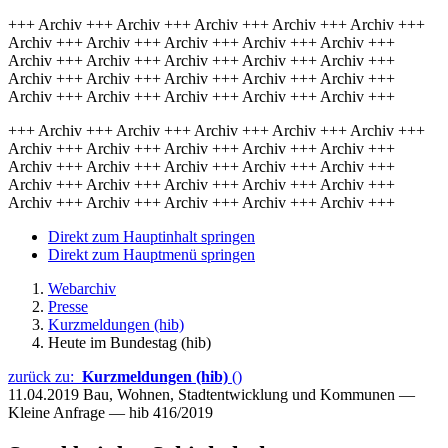
+++ Archiv +++ Archiv +++ Archiv +++ Archiv +++ Archiv +++
Archiv +++ Archiv +++ Archiv +++ Archiv +++ Archiv +++
Archiv +++ Archiv +++ Archiv +++ Archiv +++ Archiv +++
Archiv +++ Archiv +++ Archiv +++ Archiv +++ Archiv +++
Archiv +++ Archiv +++ Archiv +++ Archiv +++ Archiv +++
+++ Archiv +++ Archiv +++ Archiv +++ Archiv +++ Archiv +++
Archiv +++ Archiv +++ Archiv +++ Archiv +++ Archiv +++
Archiv +++ Archiv +++ Archiv +++ Archiv +++ Archiv +++
Archiv +++ Archiv +++ Archiv +++ Archiv +++ Archiv +++
Archiv +++ Archiv +++ Archiv +++ Archiv +++ Archiv +++
Direkt zum Hauptinhalt springen
Direkt zum Hauptmenü springen
Webarchiv
Presse
Kurzmeldungen (hib)
Heute im Bundestag (hib)
zurück zu:
Kurzmeldungen (hib)
()
11.04.2019
Bau, Wohnen, Stadtentwicklung und Kommunen —
Kleine Anfrage — hib 416/2019