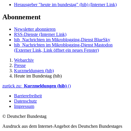
Herausgeber "heute im bundestag" (hib)
(Interner Link)
Abonnement
Newsletter abonnieren
RSS-Dienste
(Interner Link)
hib_Nachrichten im Mikroblogging-Dienst BlueSky
hib_Nachrichten im Mikroblogging-Dienst Mastodon
(Externer Link, Link öffnet ein neues Fenster)
Webarchiv
Presse
Kurzmeldungen (hib)
Heute im Bundestag (hib)
zurück zu:
Kurzmeldungen (hib)
()
Barrierefreiheit
Datenschutz
Impressum
© Deutscher Bundestag
Ausdruck aus dem Internet-Angebot des Deutschen Bundestages