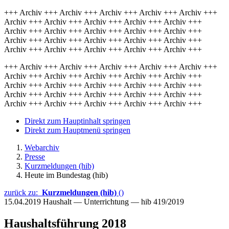
+++ Archiv +++ Archiv +++ Archiv +++ Archiv +++ Archiv +++
Archiv +++ Archiv +++ Archiv +++ Archiv +++ Archiv +++
Archiv +++ Archiv +++ Archiv +++ Archiv +++ Archiv +++
Archiv +++ Archiv +++ Archiv +++ Archiv +++ Archiv +++
Archiv +++ Archiv +++ Archiv +++ Archiv +++ Archiv +++
+++ Archiv +++ Archiv +++ Archiv +++ Archiv +++ Archiv +++
Archiv +++ Archiv +++ Archiv +++ Archiv +++ Archiv +++
Archiv +++ Archiv +++ Archiv +++ Archiv +++ Archiv +++
Archiv +++ Archiv +++ Archiv +++ Archiv +++ Archiv +++
Archiv +++ Archiv +++ Archiv +++ Archiv +++ Archiv +++
Direkt zum Hauptinhalt springen
Direkt zum Hauptmenü springen
Webarchiv
Presse
Kurzmeldungen (hib)
Heute im Bundestag (hib)
zurück zu:
Kurzmeldungen (hib)
()
15.04.2019
Haushalt — Unterrichtung — hib 419/2019
Haushaltsführung 2018