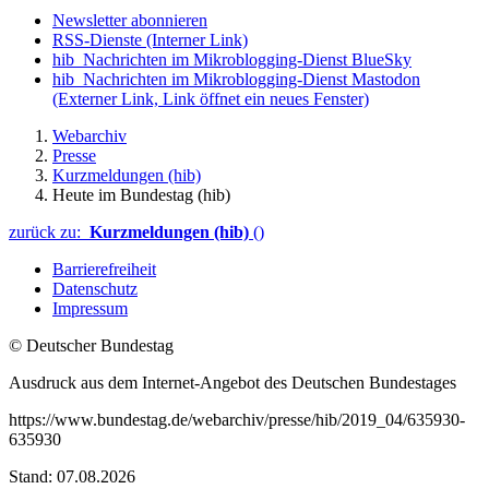
Newsletter abonnieren
RSS-Dienste
(Interner Link)
hib_Nachrichten im Mikroblogging-Dienst BlueSky
hib_Nachrichten im Mikroblogging-Dienst Mastodon
(Externer Link, Link öffnet ein neues Fenster)
Webarchiv
Presse
Kurzmeldungen (hib)
Heute im Bundestag (hib)
zurück zu:
Kurzmeldungen (hib)
()
Barrierefreiheit
Datenschutz
Impressum
© Deutscher Bundestag
Ausdruck aus dem Internet-Angebot des Deutschen Bundestages
https://www.bundestag.de/webarchiv/presse/hib/2019_04/635930-
635930
Stand: 07.08.2026