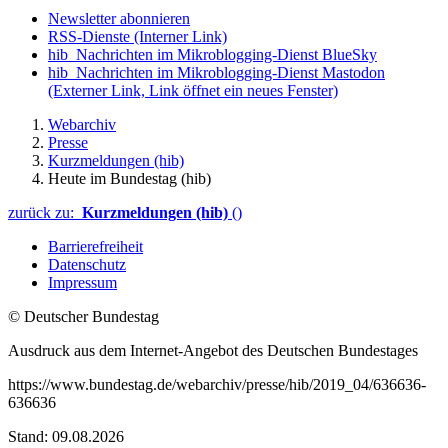
Newsletter abonnieren
RSS-Dienste
(Interner Link)
hib_Nachrichten im Mikroblogging-Dienst BlueSky
hib_Nachrichten im Mikroblogging-Dienst Mastodon
(Externer Link, Link öffnet ein neues Fenster)
Webarchiv
Presse
Kurzmeldungen (hib)
Heute im Bundestag (hib)
zurück zu:
Kurzmeldungen (hib)
()
Barrierefreiheit
Datenschutz
Impressum
© Deutscher Bundestag
Ausdruck aus dem Internet-Angebot des Deutschen Bundestages
https://www.bundestag.de/webarchiv/presse/hib/2019_04/636636-
636636
Stand: 09.08.2026