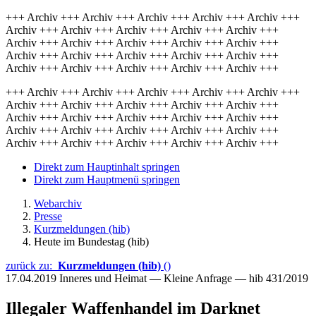
+++ Archiv +++ Archiv +++ Archiv +++ Archiv +++ Archiv +++
Archiv +++ Archiv +++ Archiv +++ Archiv +++ Archiv +++
Archiv +++ Archiv +++ Archiv +++ Archiv +++ Archiv +++
Archiv +++ Archiv +++ Archiv +++ Archiv +++ Archiv +++
Archiv +++ Archiv +++ Archiv +++ Archiv +++ Archiv +++
+++ Archiv +++ Archiv +++ Archiv +++ Archiv +++ Archiv +++
Archiv +++ Archiv +++ Archiv +++ Archiv +++ Archiv +++
Archiv +++ Archiv +++ Archiv +++ Archiv +++ Archiv +++
Archiv +++ Archiv +++ Archiv +++ Archiv +++ Archiv +++
Archiv +++ Archiv +++ Archiv +++ Archiv +++ Archiv +++
Direkt zum Hauptinhalt springen
Direkt zum Hauptmenü springen
Webarchiv
Presse
Kurzmeldungen (hib)
Heute im Bundestag (hib)
zurück zu:
Kurzmeldungen (hib)
()
17.04.2019
Inneres und Heimat — Kleine Anfrage — hib 431/2019
Illegaler Waffenhandel im Darknet