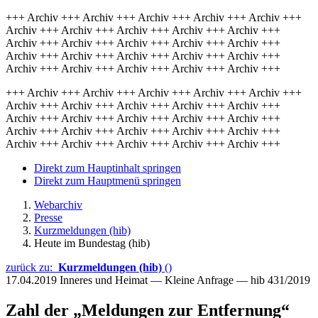
+++ Archiv +++ Archiv +++ Archiv +++ Archiv +++ Archiv +++
Archiv +++ Archiv +++ Archiv +++ Archiv +++ Archiv +++
Archiv +++ Archiv +++ Archiv +++ Archiv +++ Archiv +++
Archiv +++ Archiv +++ Archiv +++ Archiv +++ Archiv +++
Archiv +++ Archiv +++ Archiv +++ Archiv +++ Archiv +++
+++ Archiv +++ Archiv +++ Archiv +++ Archiv +++ Archiv +++
Archiv +++ Archiv +++ Archiv +++ Archiv +++ Archiv +++
Archiv +++ Archiv +++ Archiv +++ Archiv +++ Archiv +++
Archiv +++ Archiv +++ Archiv +++ Archiv +++ Archiv +++
Archiv +++ Archiv +++ Archiv +++ Archiv +++ Archiv +++
Direkt zum Hauptinhalt springen
Direkt zum Hauptmenü springen
Webarchiv
Presse
Kurzmeldungen (hib)
Heute im Bundestag (hib)
zurück zu:
Kurzmeldungen (hib)
()
17.04.2019
Inneres und Heimat — Kleine Anfrage — hib 431/2019
Zahl der „Meldungen zur Entfernung“